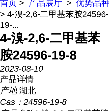
首页
>
产品展厅
>
优势品种
> 4-溴-2,6-二甲基苯胺24596-
19-...
4-溴-2,6-二甲基苯
胺24596-19-8
2023-08-10
产品详情
产地
湖北
Cas：
24596-19-8