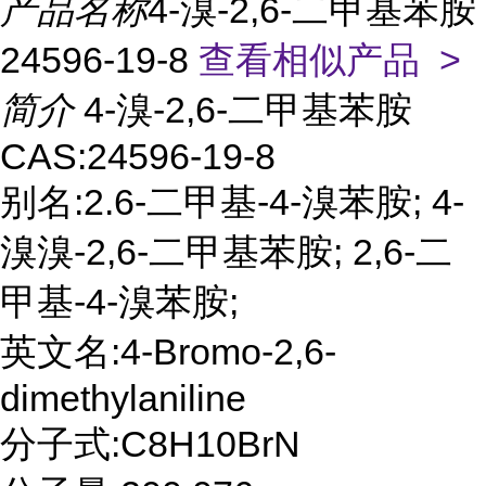
产品名称
4-溴-2,6-二甲基苯胺
24596-19-8
查看相似产品 >
简介
4-溴-2,6-二甲基苯胺
CAS:24596-19-8
别名:2.6-二甲基-4-溴苯胺; 4-
溴溴-2,6-二甲基苯胺; 2,6-二
甲基-4-溴苯胺;
英文名:4-Bromo-2,6-
dimethylaniline
分子式:C8H10BrN