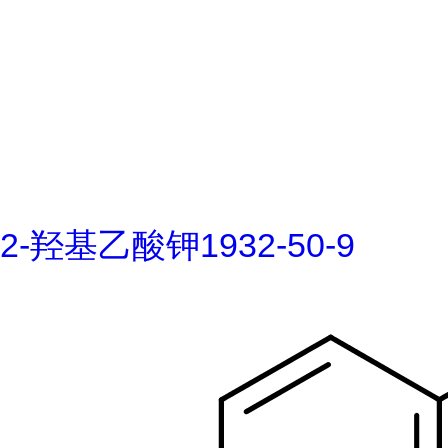
2-羟基乙酸钾1932-50-9