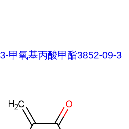
3-甲氧基丙酸甲酯3852-09-3