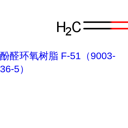
酚醛环氧树脂 F-51（9003-
36-5）