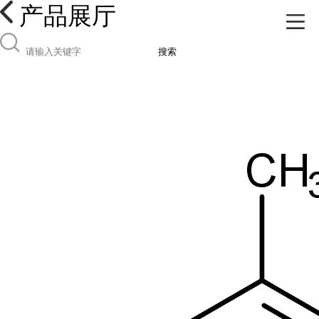
产品展厅
搜索