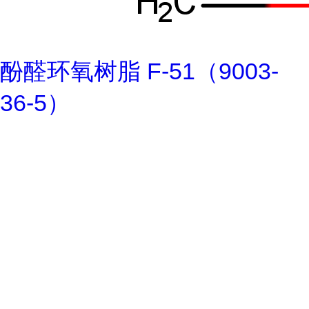
酚醛环氧树脂 F-51（9003-
36-5）