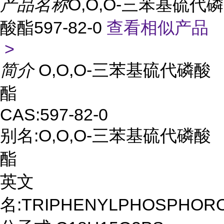
产品名称
O,O,O-三苯基硫代磷
酸酯597-82-0
查看相似产品
>
简介
O,O,O-三苯基硫代磷酸
酯
CAS:597-82-0
别名:O,O,O-三苯基硫代磷酸
酯
英文
名:TRIPHENYLPHOSPHOR