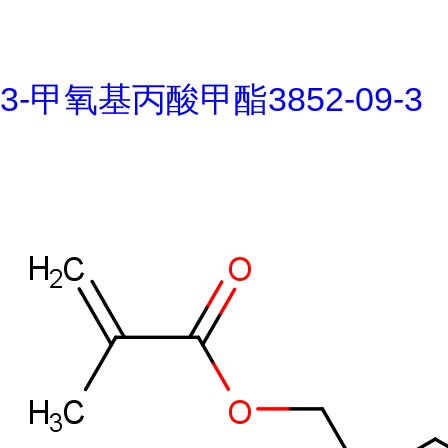
3-甲氧基丙酸甲酯3852-09-3