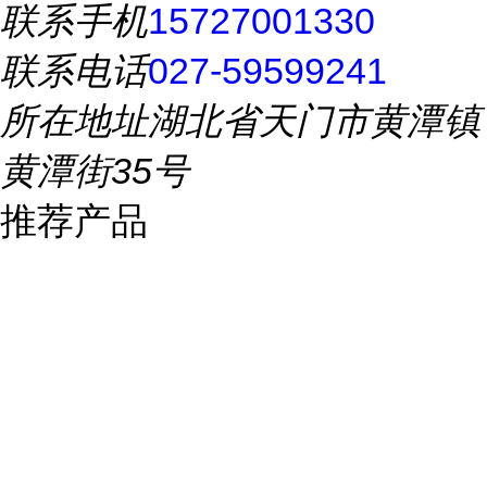
联系手机
15727001330
联系电话
027-59599241
所在地址
湖北省天门市黄潭镇
黄潭街35号
推荐产品