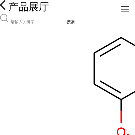
产品展厅
搜索