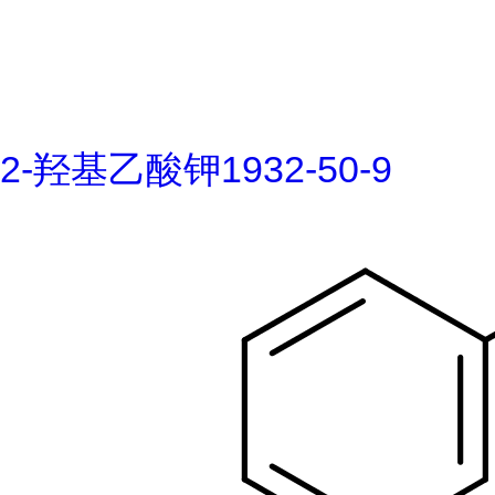
2-羟基乙酸钾1932-50-9