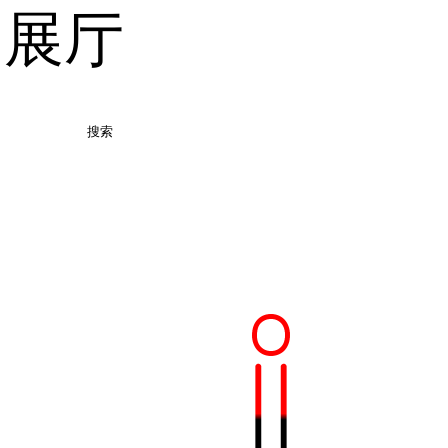
品展厅
搜索