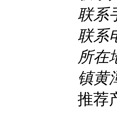
联系
联系
所在
镇黄
推荐