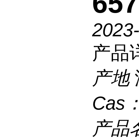
657
2023
产品
产地
Cas
产品