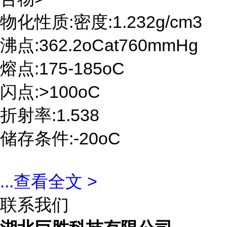
物化性质:密度:1.232g/cm3
沸点:362.2oCat760mmHg
熔点:175-185oC
闪点:>100oC
折射率:1.538
储存条件:-20oC
...
查看全文 >
联系我们