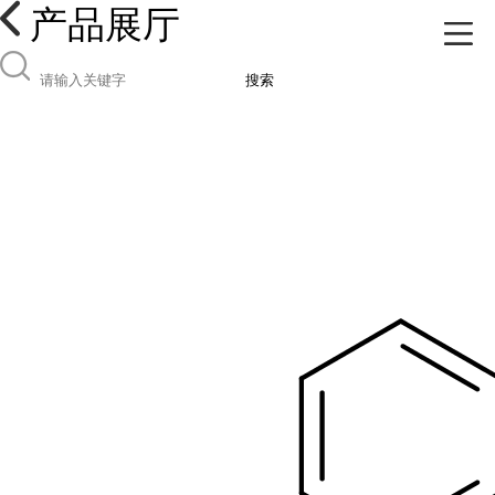
产品展厅
搜索