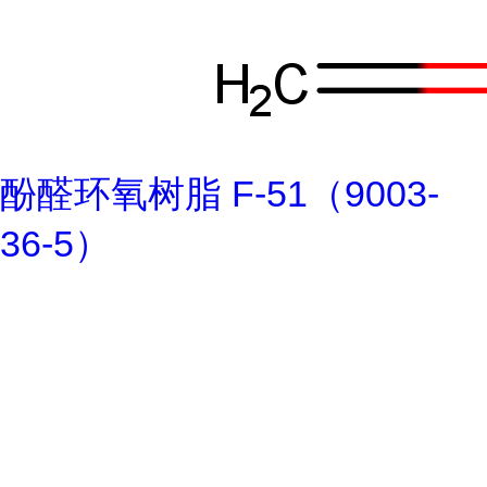
酚醛环氧树脂 F-51（9003-
36-5）