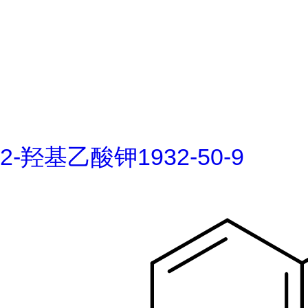
2-羟基乙酸钾1932-50-9