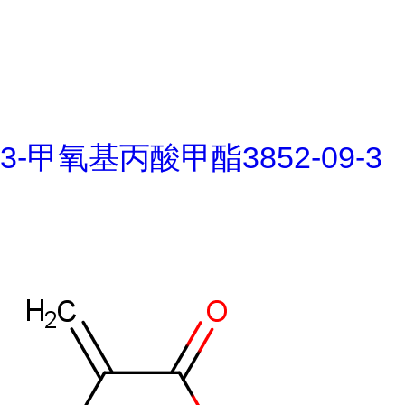
3-甲氧基丙酸甲酯3852-09-3