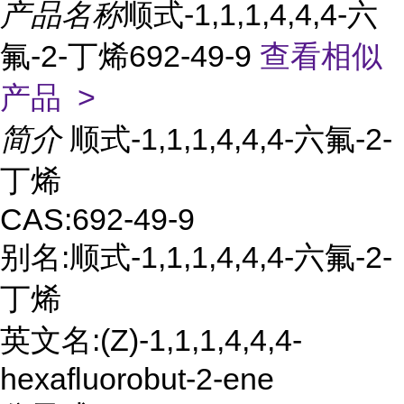
产品名称
顺式-1,1,1,4,4,4-六
氟-2-丁烯692-49-9
查看相似
产品 >
简介
顺式-1,1,1,4,4,4-六氟-2-
丁烯
CAS:692-49-9
别名:顺式-1,1,1,4,4,4-六氟-2-
丁烯
英文名:(Z)-1,1,1,4,4,4-
hexafluorobut-2-ene