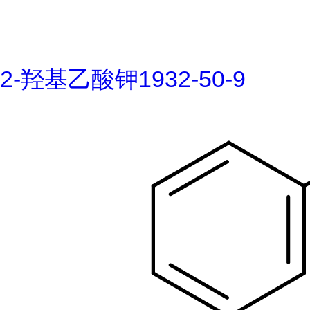
2-羟基乙酸钾1932-50-9