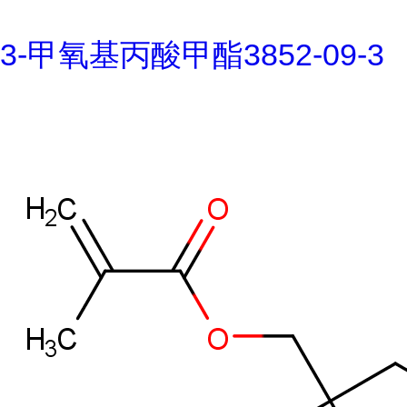
3-甲氧基丙酸甲酯3852-09-3