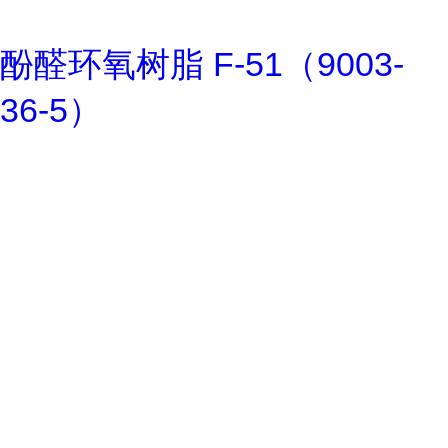
酚醛环氧树脂 F-51（9003-
36-5）