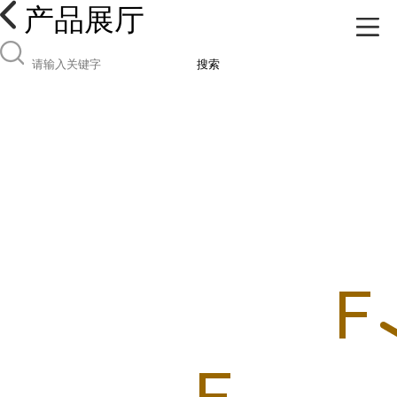
产品展厅
搜索