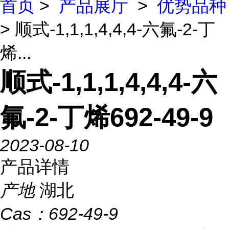
首页
>
产品展厅
>
优势品种
> 顺式-1,1,1,4,4,4-六氟-2-丁
烯...
顺式-1,1,1,4,4,4-六
氟-2-丁烯692-49-9
2023-08-10
产品详情
产地
湖北
Cas：
692-49-9