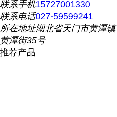
联系手机
15727001330
联系电话
027-59599241
所在地址
湖北省天门市黄潭镇
黄潭街35号
推荐产品