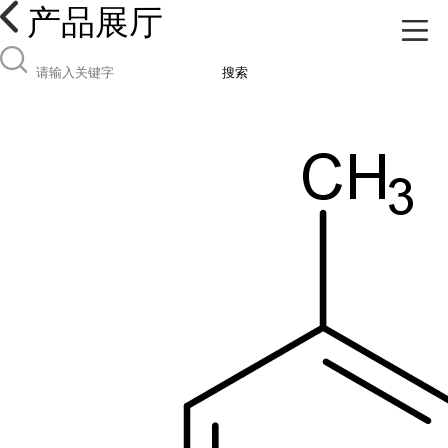
产品展厅
搜索