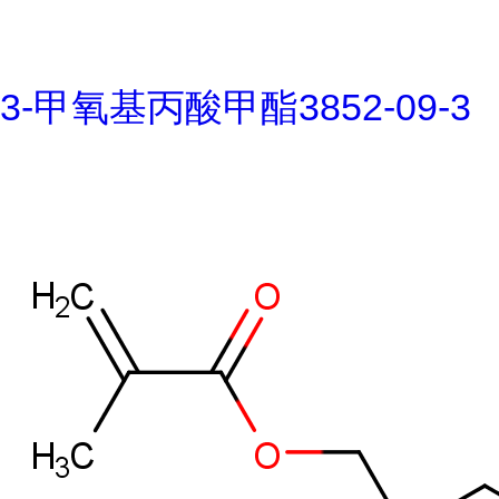
3-甲氧基丙酸甲酯3852-09-3