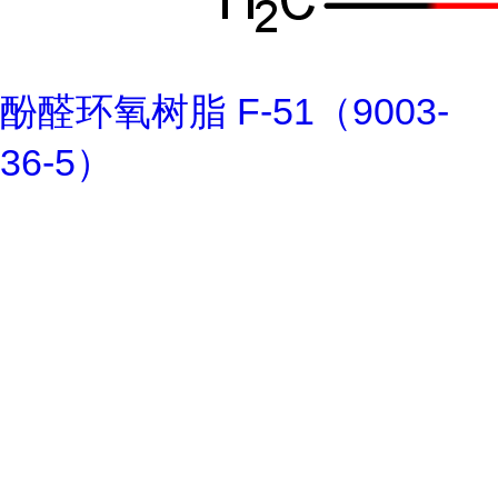
酚醛环氧树脂 F-51（9003-
36-5）