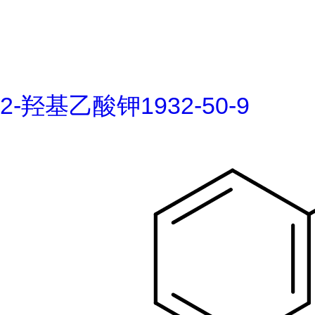
2-羟基乙酸钾1932-50-9