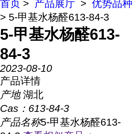
首页
>
产品展厅
>
优势品种
> 5-甲基水杨醛613-84-3
5-甲基水杨醛613-
84-3
2023-08-10
产品详情
产地
湖北
Cas：
613-84-3
产品名称
5-甲基水杨醛613-