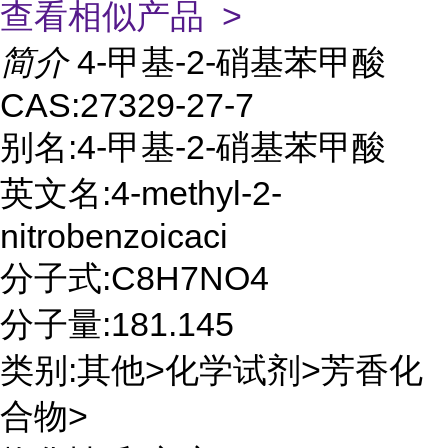
查看相似产品 >
简介
4-甲基-2-硝基苯甲酸
CAS:27329-27-7
别名:4-甲基-2-硝基苯甲酸
英文名:4-methyl-2-
nitrobenzoicaci
分子式:C8H7NO4
分子量:181.145
类别:其他>化学试剂>芳香化
合物>