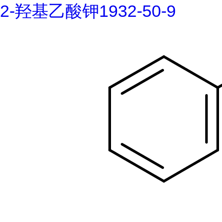
2-羟基乙酸钾1932-50-9