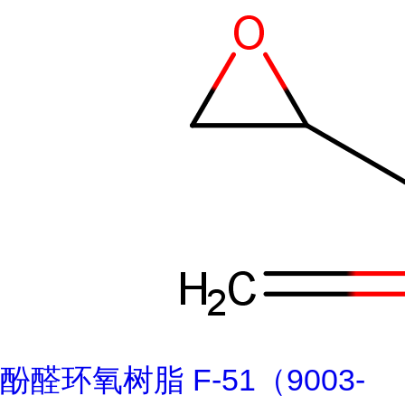
酚醛环氧树脂 F-51（9003-