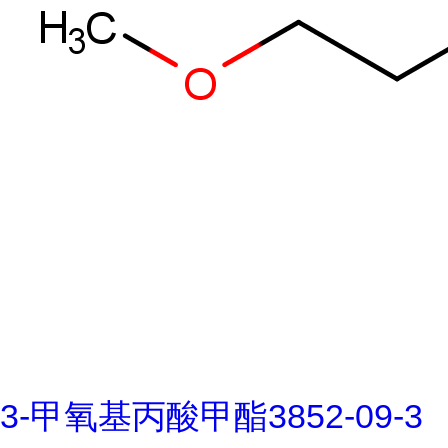
3-甲氧基丙酸甲酯3852-09-3