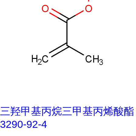
三羟甲基丙烷三甲基丙烯酸酯
3290-92-4