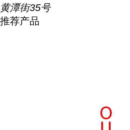
黄潭街35号
推荐产品