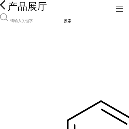
产品展厅
搜索