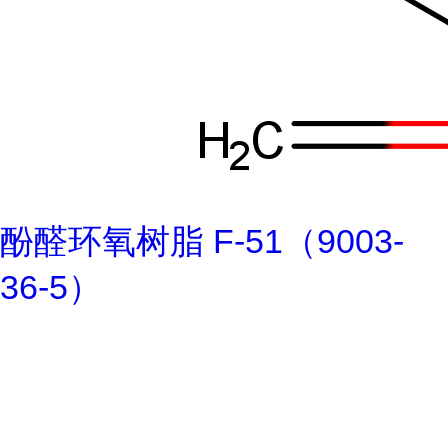
酚醛环氧树脂 F-51（9003-
36-5）