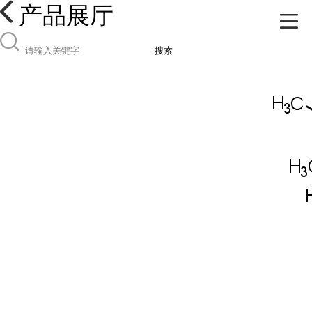
产品展厅
搜索