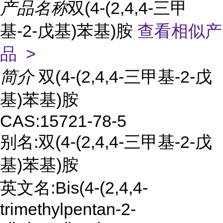
产品名称
双(4-(2,4,4-三甲
基-2-戊基)苯基)胺
查看相似产
品 >
简介
双(4-(2,4,4-三甲基-2-戊
基)苯基)胺
CAS:15721-78-5
别名:双(4-(2,4,4-三甲基-2-戊
基)苯基)胺
英文名:Bis(4-(2,4,4-
trimethylpentan-2-