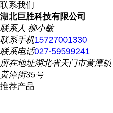
联系我们
湖北巨胜科技有限公司
联系人
柳小敏
联系手机
15727001330
联系电话
027-59599241
所在地址
湖北省天门市黄潭镇
黄潭街35号
推荐产品