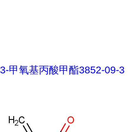
3-甲氧基丙酸甲酯3852-09-3