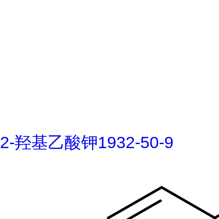
2-羟基乙酸钾1932-50-9