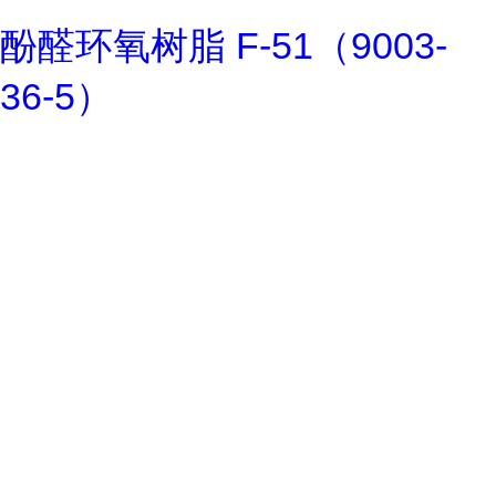
酚醛环氧树脂 F-51（9003-
36-5）