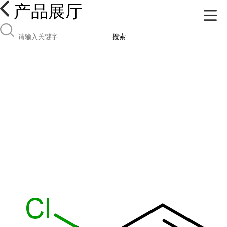
产品展厅
搜索