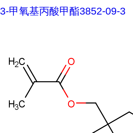
3-甲氧基丙酸甲酯3852-09-3