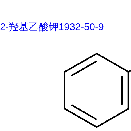
2-羟基乙酸钾1932-50-9