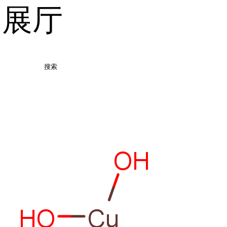
品展厅
搜索