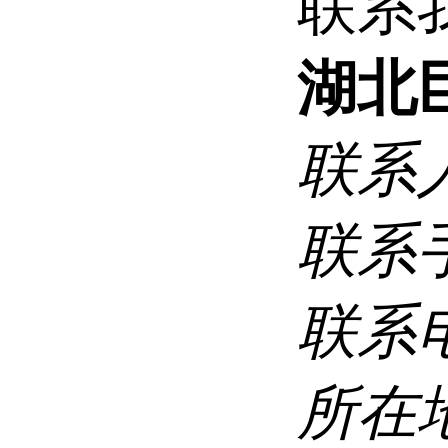
联系
湖北
联系
联系
联系
所在