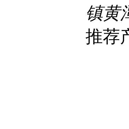
镇黄
推荐