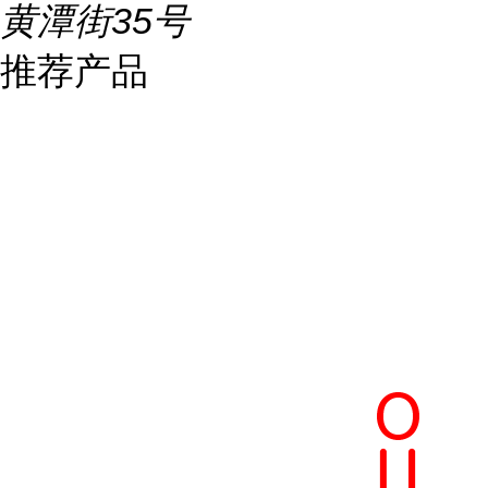
黄潭街35号
推荐产品