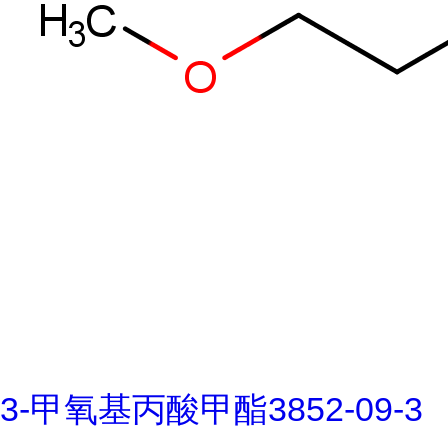
3-甲氧基丙酸甲酯3852-09-3