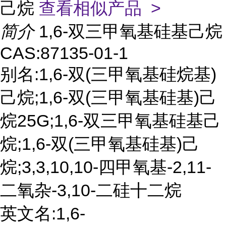
己烷
查看相似产品 >
简介
1,6-双三甲氧基硅基己烷
CAS:87135-01-1
别名:1,6-双(三甲氧基硅烷基)
己烷;1,6-双(三甲氧基硅基)己
烷25G;1,6-双三甲氧基硅基己
烷;1,6-双(三甲氧基硅基)己
烷;3,3,10,10-四甲氧基-2,11-
二氧杂-3,10-二硅十二烷
英文名:1,6-