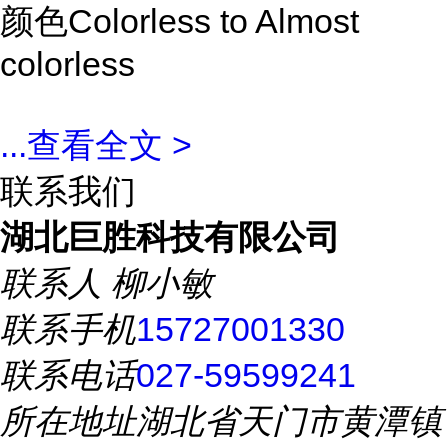
颜色Colorless to Almost
colorless
...
查看全文 >
联系我们
湖北巨胜科技有限公司
联系人
柳小敏
联系手机
15727001330
联系电话
027-59599241
所在地址
湖北省天门市黄潭镇