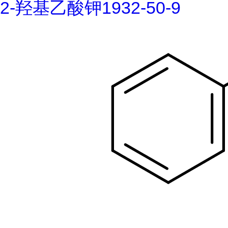
2-羟基乙酸钾1932-50-9