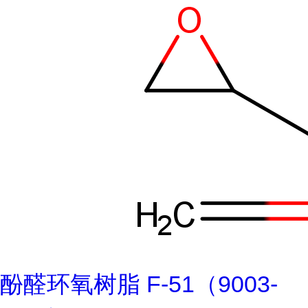
酚醛环氧树脂 F-51（9003-