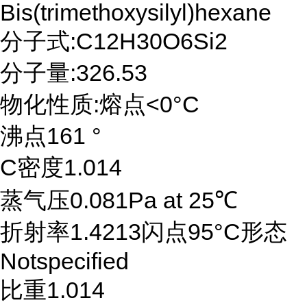
Bis(trimethoxysilyl)hexane
分子式:C12H30O6Si2
分子量:326.53
物化性质:熔点<0°C
沸点161 °
C密度1.014
蒸气压0.081Pa at 25℃
折射率1.4213闪点95°C形态
Notspecified
比重1.014