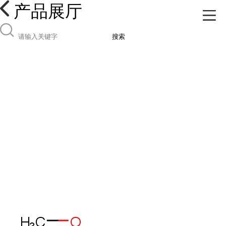
产品展厅
搜索