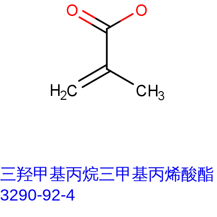
三羟甲基丙烷三甲基丙烯酸酯
3290-92-4