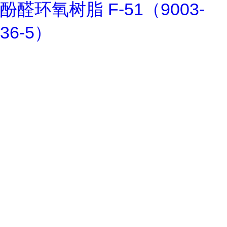
酚醛环氧树脂 F-51（9003-
36-5）