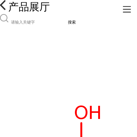
产品展厅
搜索