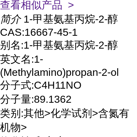
查看相似产品 >
简介
1-甲基氨基丙烷-2-醇
CAS:16667-45-1
别名:1-甲基氨基丙烷-2-醇
英文名:1-
(Methylamino)propan-2-ol
分子式:C4H11NO
分子量:89.1362
类别:其他>化学试剂>含氮有
机物>