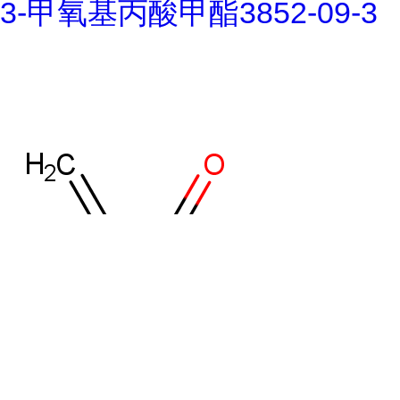
3-甲氧基丙酸甲酯3852-09-3