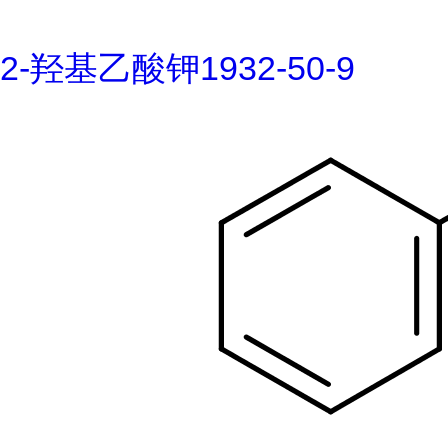
2-羟基乙酸钾1932-50-9