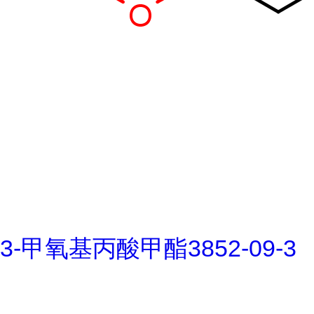
3-甲氧基丙酸甲酯3852-09-3