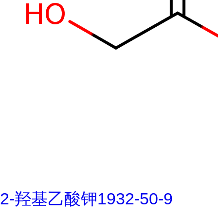
2-羟基乙酸钾1932-50-9