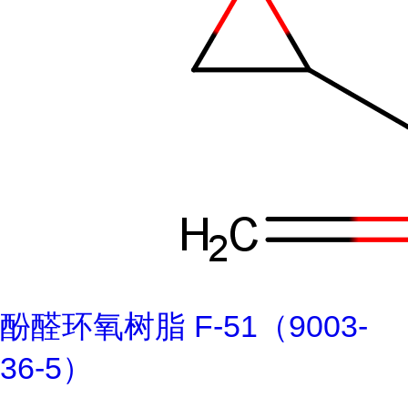
酚醛环氧树脂 F-51（9003-
36-5）