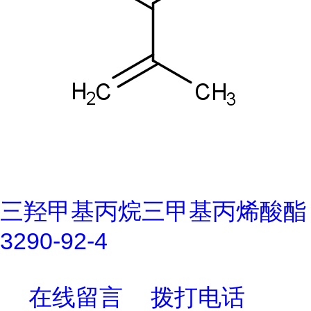
三羟甲基丙烷三甲基丙烯酸酯
3290-92-4
在线留言
拨打电话