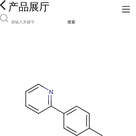
产品展厅
搜索