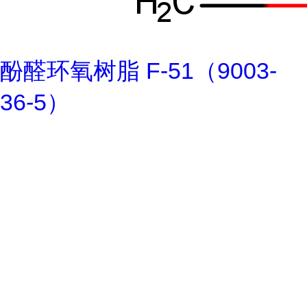
酚醛环氧树脂 F-51（9003-
36-5）