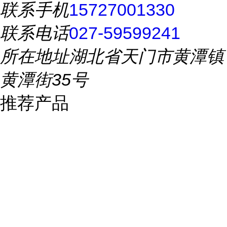
联系手机
15727001330
联系电话
027-59599241
所在地址
湖北省天门市黄潭镇
黄潭街35号
推荐产品