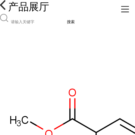
产品展厅
搜索