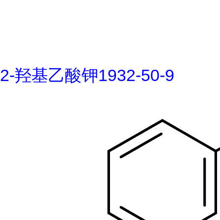
2-羟基乙酸钾1932-50-9