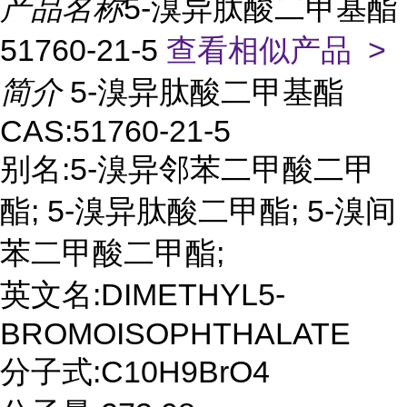
产品名称
5-溴异肽酸二甲基酯
51760-21-5
查看相似产品 >
简介
5-溴异肽酸二甲基酯
CAS:51760-21-5
别名:5-溴异邻苯二甲酸二甲
酯; 5-溴异肽酸二甲酯; 5-溴间
苯二甲酸二甲酯;
英文名:DIMETHYL5-
BROMOISOPHTHALATE
分子式:C10H9BrO4