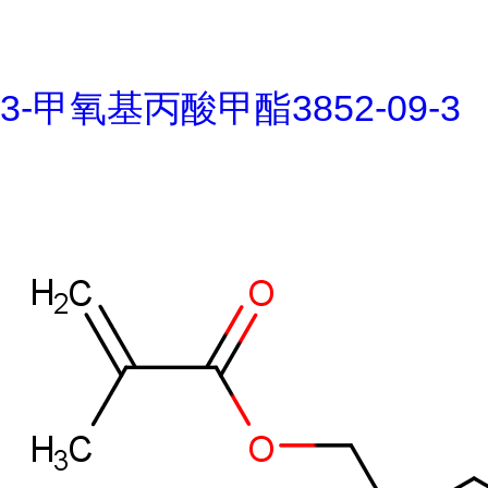
3-甲氧基丙酸甲酯3852-09-3