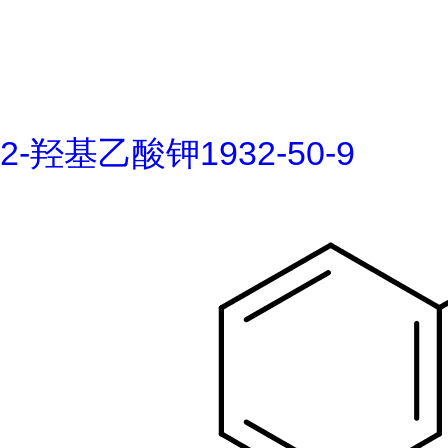
2-羟基乙酸钾1932-50-9