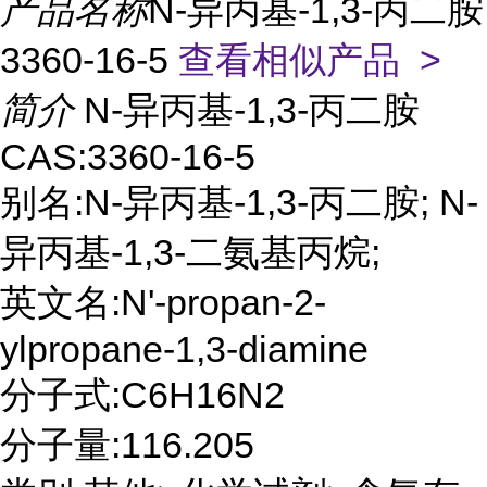
产品名称
N-异丙基-1,3-丙二胺
3360-16-5
查看相似产品 >
简介
N-异丙基-1,3-丙二胺
CAS:3360-16-5
别名:N-异丙基-1,3-丙二胺; N-
异丙基-1,3-二氨基丙烷;
英文名:N'-propan-2-
ylpropane-1,3-diamine
分子式:C6H16N2
分子量:116.205