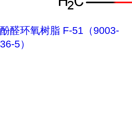
酚醛环氧树脂 F-51（9003-
36-5）