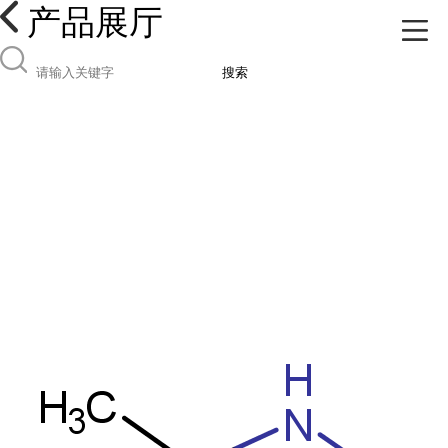
产品展厅
搜索