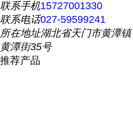
联系手机
15727001330
联系电话
027-59599241
所在地址
湖北省天门市黄潭镇
黄潭街35号
推荐产品