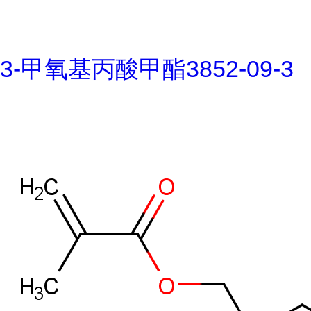
3-甲氧基丙酸甲酯3852-09-3