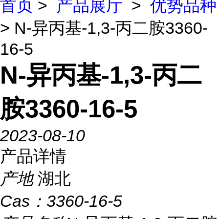
首页
>
产品展厅
>
优势品种
> N-异丙基-1,3-丙二胺3360-
16-5
N-异丙基-1,3-丙二
胺3360-16-5
2023-08-10
产品详情
产地
湖北
Cas：
3360-16-5