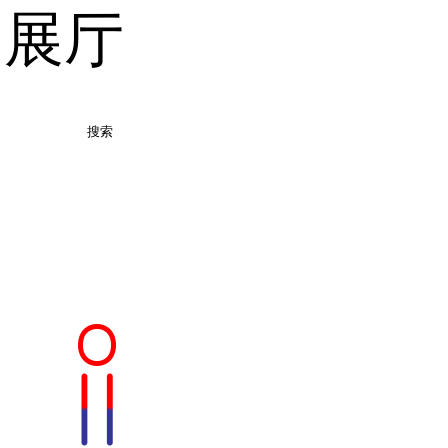
品展厅
搜索