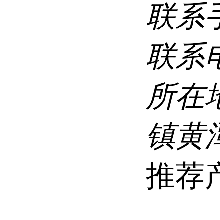
联系
联系
所在
镇黄
推荐