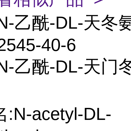
N-乙酰-DL-天冬
2545-40-6
N-乙酰-DL-天门
N-acetyl-DL-