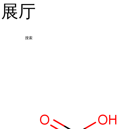
品展厅
搜索