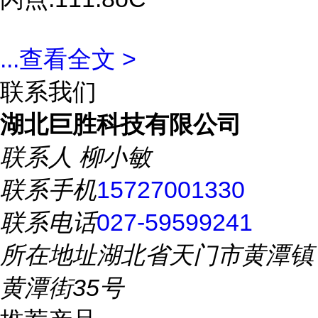
...
查看全文 >
联系我们
湖北巨胜科技有限公司
联系人
柳小敏
联系手机
15727001330
联系电话
027-59599241
所在地址
湖北省天门市黄潭镇
黄潭街35号