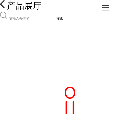
产品展厅
搜索