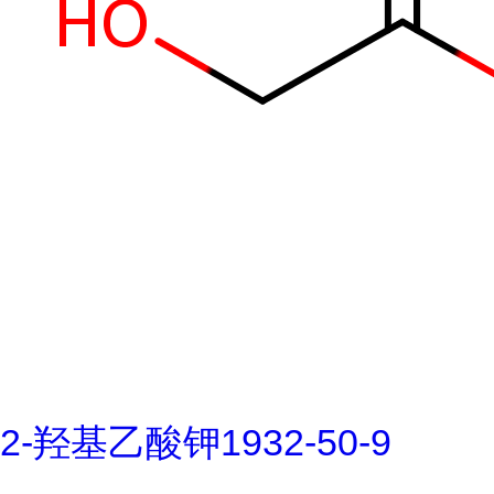
2-羟基乙酸钾1932-50-9