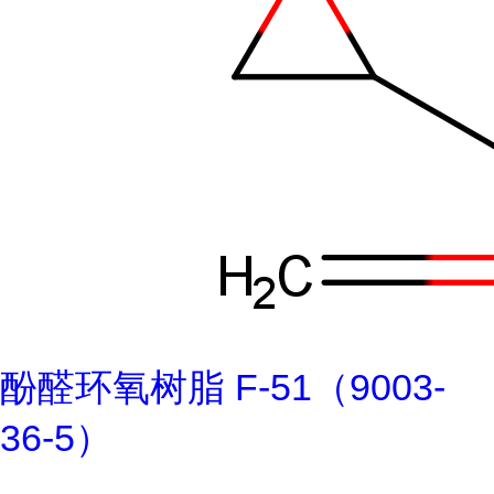
酚醛环氧树脂 F-51（9003-
36-5）