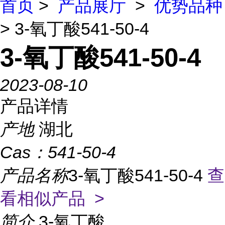
首页
>
产品展厅
>
优势品种
> 3-氧丁酸541-50-4
3-氧丁酸541-50-4
2023-08-10
产品详情
产地
湖北
Cas：
541-50-4
产品名称
3-氧丁酸541-50-4
查
看相似产品 >
简介
3-氧丁酸