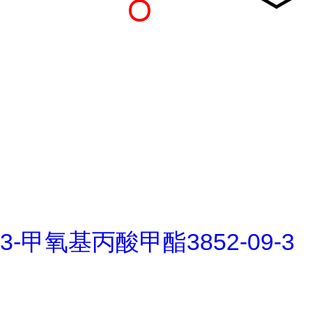
3-甲氧基丙酸甲酯3852-09-3