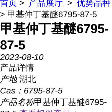
首页
>
产品展厅
>
优势品种
> 甲基仲丁基醚6795-87-5
甲基仲丁基醚6795-
87-5
2023-08-10
产品详情
产地
湖北
Cas：
6795-87-5
产品名称
甲基仲丁基醚6795-