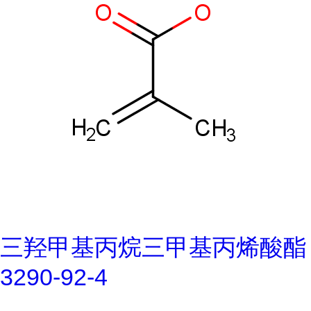
三羟甲基丙烷三甲基丙烯酸酯
3290-92-4