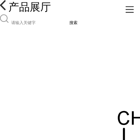
产品展厅
搜索