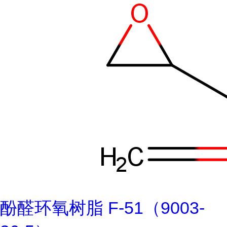
酚醛环氧树脂 F-51（9003-