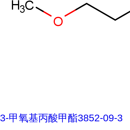
3-甲氧基丙酸甲酯3852-09-3