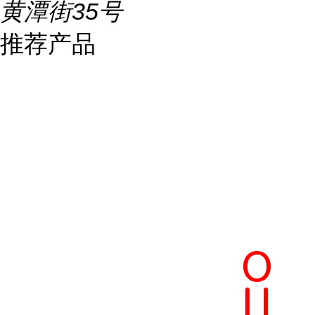
黄潭街35号
推荐产品