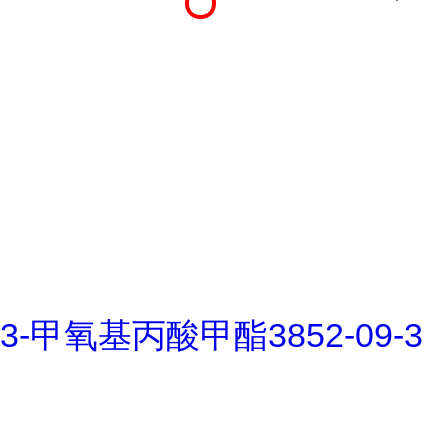
3-甲氧基丙酸甲酯3852-09-3