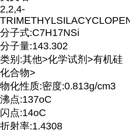
2,2,4-
TRIMETHYLSILACYCLOPE
分子式:C7H17NSi
分子量:143.302
类别:其他>化学试剂>有机硅
化合物>
物化性质:密度:0.813g/cm3
沸点:137oC
闪点:14oC
折射率:1.4308