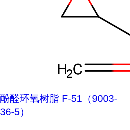
酚醛环氧树脂 F-51（9003-
36-5）