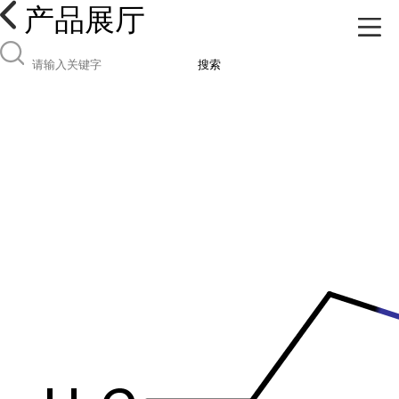
产品展厅
搜索