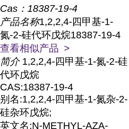
Cas：
18387-19-4
产品名称
1,2,2,4-四甲基-1-
氮-2-硅代环戊烷18387-19-4
查看相似产品 >
简介
1,2,2,4-四甲基-1-氮-2-硅
代环戊烷
CAS:18387-19-4
别名:1,2,2,4-四甲基-1-氮杂-2-
硅杂环戊烷;
英文名:N-METHYL-AZA-