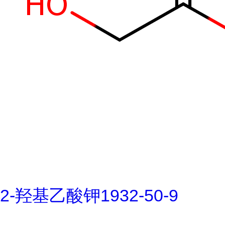
2-羟基乙酸钾1932-50-9