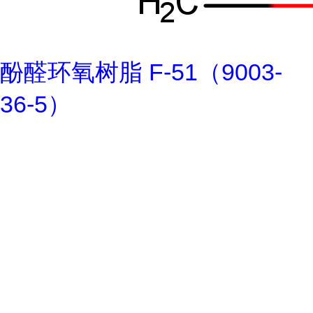
酚醛环氧树脂 F-51（9003-
36-5）