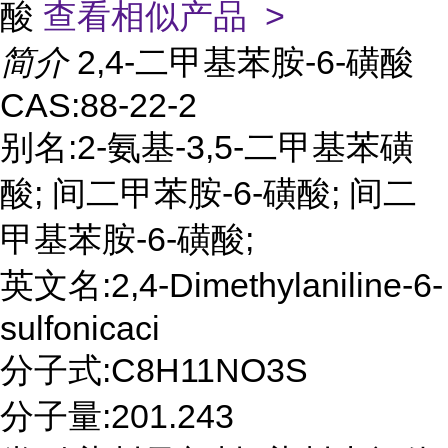
酸
查看相似产品 >
简介
2,4-二甲基苯胺-6-磺酸
CAS:88-22-2
别名:2-氨基-3,5-二甲基苯磺
酸; 间二甲苯胺-6-磺酸; 间二
甲基苯胺-6-磺酸;
英文名:2,4-Dimethylaniline-6-
sulfonicaci
分子式:C8H11NO3S
分子量:201.243