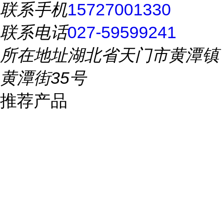
联系手机
15727001330
联系电话
027-59599241
所在地址
湖北省天门市黄潭镇
黄潭街35号
推荐产品