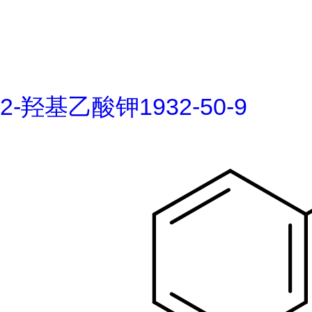
2-羟基乙酸钾1932-50-9