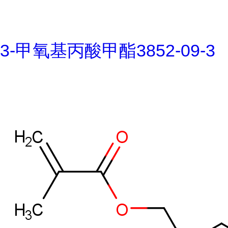
3-甲氧基丙酸甲酯3852-09-3