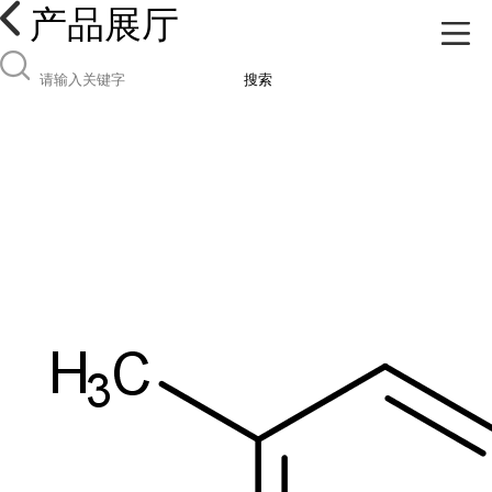
产品展厅
搜索