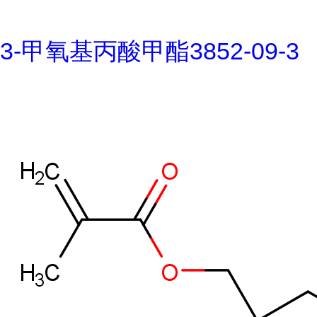
3-甲氧基丙酸甲酯3852-09-3