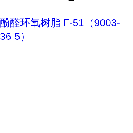
酚醛环氧树脂 F-51（9003-
36-5）