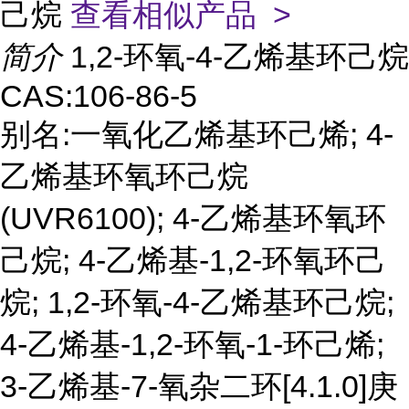
己烷
查看相似产品 >
简介
1,2-环氧-4-乙烯基环己烷
CAS:106-86-5
别名:一氧化乙烯基环己烯; 4-
乙烯基环氧环己烷
(UVR6100); 4-乙烯基环氧环
己烷; 4-乙烯基-1,2-环氧环己
烷; 1,2-环氧-4-乙烯基环己烷;
4-乙烯基-1,2-环氧-1-环己烯;
3-乙烯基-7-氧杂二环[4.1.0]庚