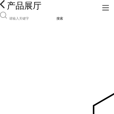
产品展厅
搜索