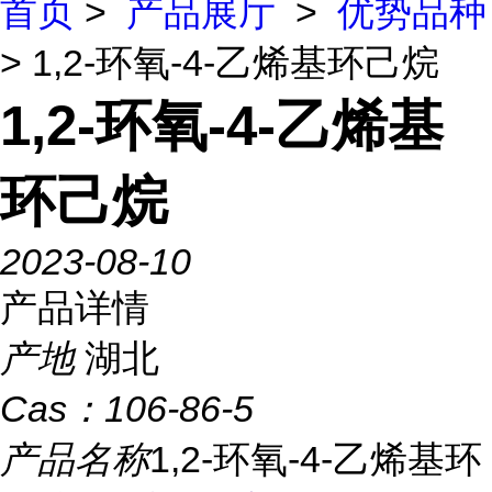
首页
>
产品展厅
>
优势品种
> 1,2-环氧-4-乙烯基环己烷
1,2-环氧-4-乙烯基
环己烷
2023-08-10
产品详情
产地
湖北
Cas：
106-86-5
产品名称
1,2-环氧-4-乙烯基环