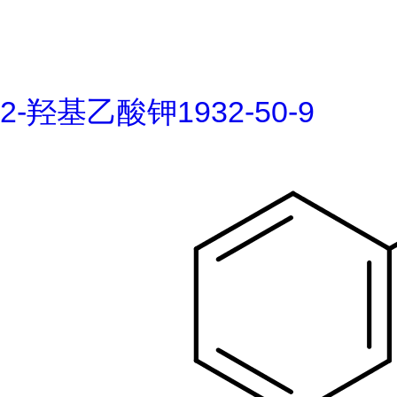
2-羟基乙酸钾1932-50-9