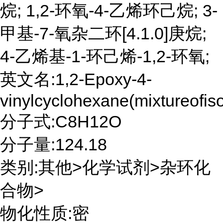
烷; 1,2-环氧-4-乙烯环己烷; 3-
甲基-7-氧杂二环[4.1.0]庚烷;
4-乙烯基-1-环己烯-1,2-环氧;
英文名:1,2-Epoxy-4-
vinylcyclohexane(mixtureofis
分子式:C8H12O
分子量:124.18
类别:其他>化学试剂>杂环化
合物>
物化性质:密