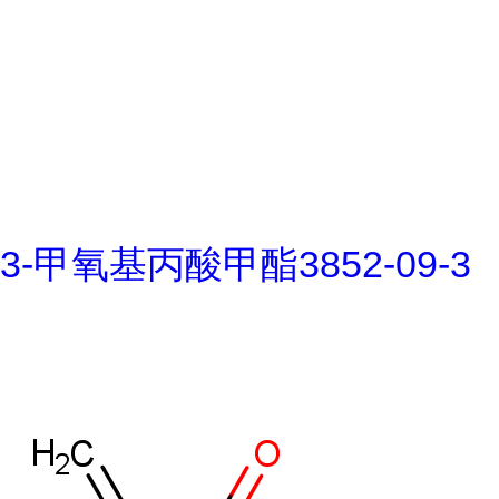
3-甲氧基丙酸甲酯3852-09-3