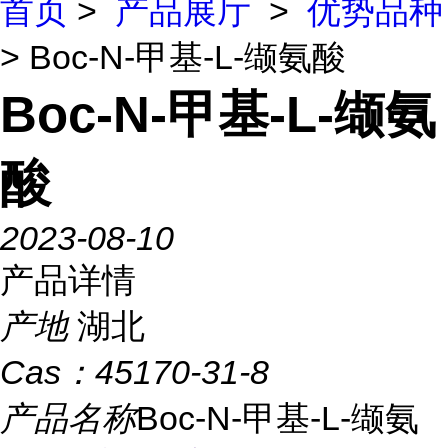
首页
>
产品展厅
>
优势品种
> Boc-N-甲基-L-缬氨酸
Boc-N-甲基-L-缬氨
酸
2023-08-10
产品详情
产地
湖北
Cas：
45170-31-8
产品名称
Boc-N-甲基-L-缬氨