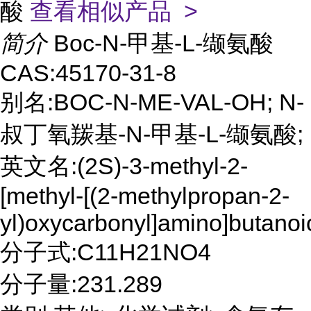
酸
查看相似产品 >
简介
Boc-N-甲基-L-缬氨酸
CAS:45170-31-8
别名:BOC-N-ME-VAL-OH; N-
叔丁氧羰基-N-甲基-L-缬氨酸;
英文名:(2S)-3-methyl-2-
[methyl-[(2-methylpropan-2-
yl)oxycarbonyl]amino]butanoi
分子式:C11H21NO4
分子量:231.289