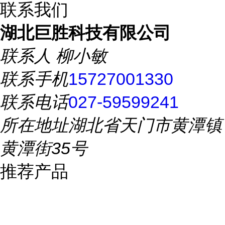
联系我们
湖北巨胜科技有限公司
联系人
柳小敏
联系手机
15727001330
联系电话
027-59599241
所在地址
湖北省天门市黄潭镇
黄潭街35号
推荐产品