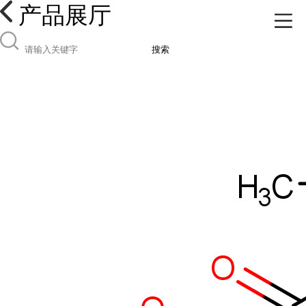
产品展厅
搜索