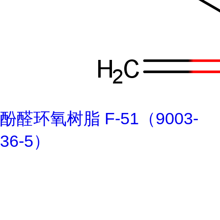
酚醛环氧树脂 F-51（9003-
36-5）