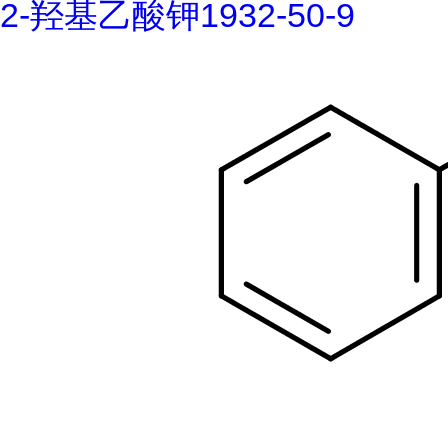
2-羟基乙酸钾1932-50-9