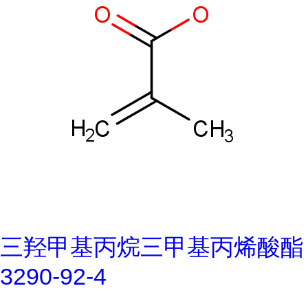
三羟甲基丙烷三甲基丙烯酸酯
3290-92-4