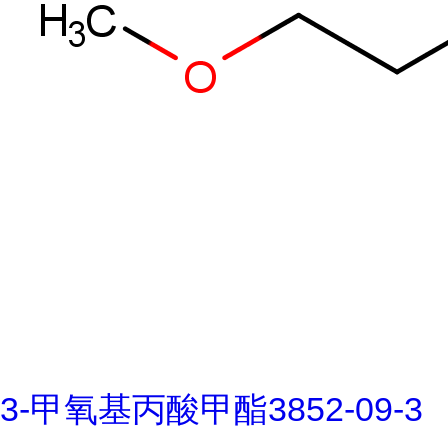
3-甲氧基丙酸甲酯3852-09-3