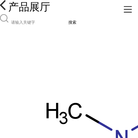
产品展厅
搜索