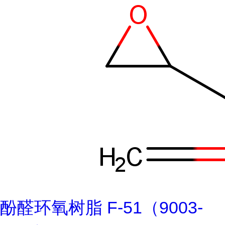
酚醛环氧树脂 F-51（9003-