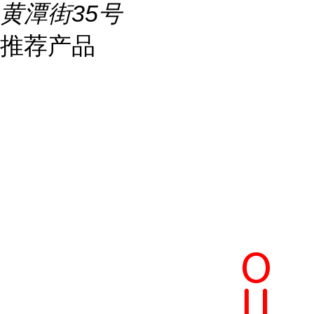
黄潭街35号
推荐产品