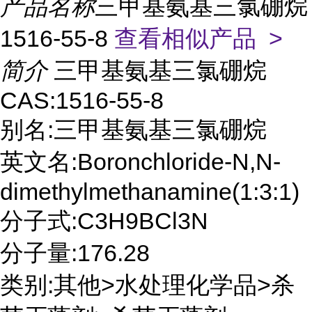
产品名称
三甲基氨基三氯硼烷
1516-55-8
查看相似产品 >
简介
三甲基氨基三氯硼烷
CAS:1516-55-8
别名:三甲基氨基三氯硼烷
英文名:Boronchloride-N,N-
dimethylmethanamine(1:3:1)
分子式:C3H9BCl3N
分子量:176.28
类别:其他>水处理化学品>杀