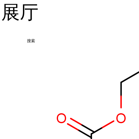
品展厅
搜索