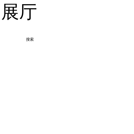
品展厅
搜索