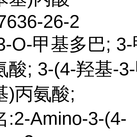
7636-26-2
3-O-甲基多巴; 3
酸; 3-(4-羟基-3
)丙氨酸;
2-Amino-3-(4-