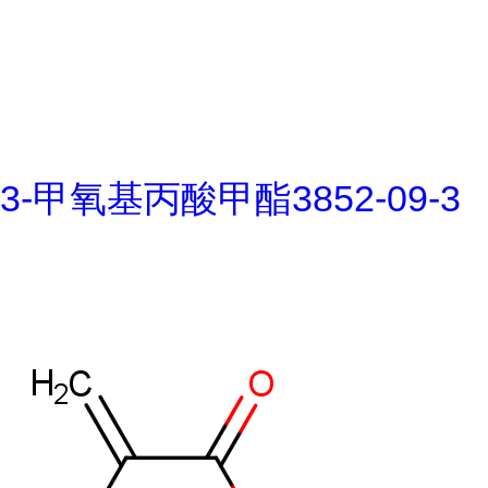
3-甲氧基丙酸甲酯3852-09-3