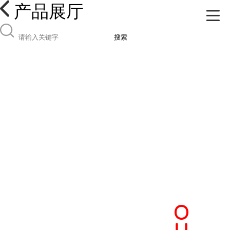
产品展厅
搜索