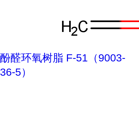
酚醛环氧树脂 F-51（9003-
36-5）