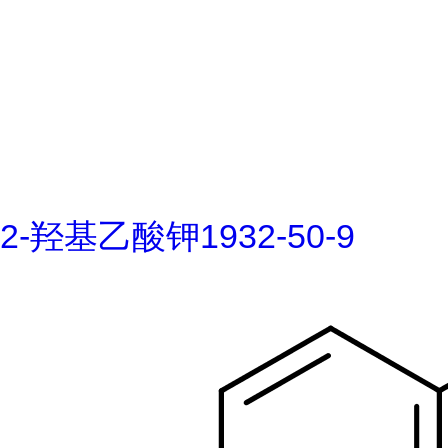
2-羟基乙酸钾1932-50-9