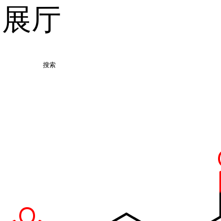
品展厅
搜索