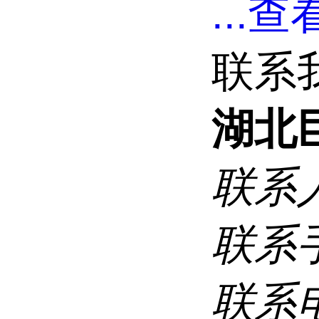
...
查看
联系
湖北
联系
联系
联系