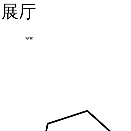
品展厅
搜索