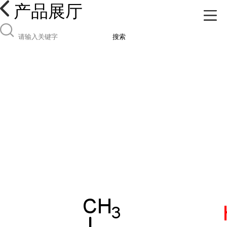
产品展厅
搜索