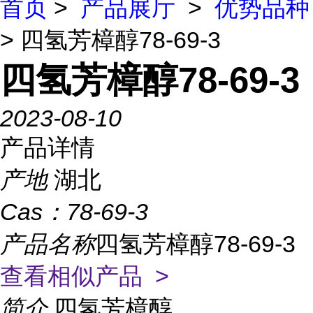
首页
>
产品展厅
>
优势品种
> 四氢芳樟醇78-69-3
四氢芳樟醇78-69-3
2023-08-10
产品详情
产地
湖北
Cas：
78-69-3
产品名称
四氢芳樟醇78-69-3
查看相似产品 >
简介
四氢芳樟醇