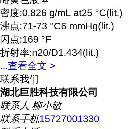
密度:0.826 g/mL at25 °C(lit.)
沸点:71-73 °C6 mmHg(lit.)
闪点:169 °F
折射率:n20/D1.434(lit.)
...
查看全文 >
联系我们
湖北巨胜科技有限公司
联系人
柳小敏
联系手机
15727001330