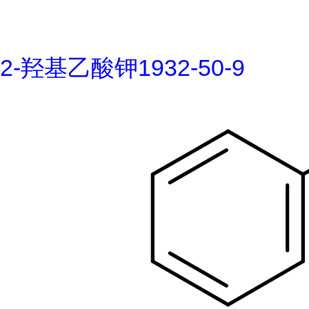
2-羟基乙酸钾1932-50-9