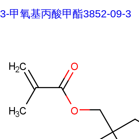
3-甲氧基丙酸甲酯3852-09-3