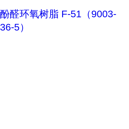
酚醛环氧树脂 F-51（9003-
36-5）