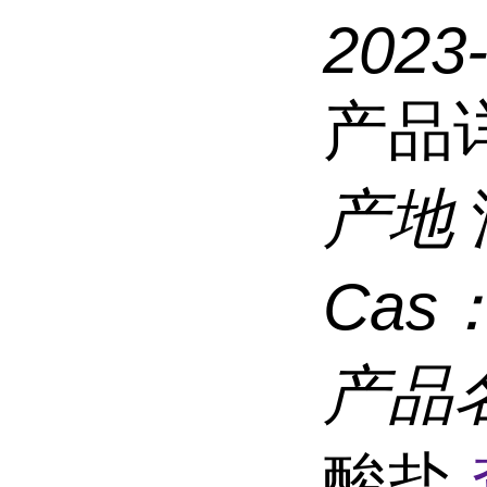
2023
产品
产地
Cas
产品
酸盐