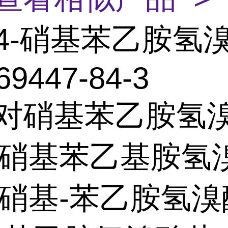
4-硝基苯乙胺氢
69447-84-3
:对硝基苯乙胺氢
4-硝基苯乙基胺氢
4-硝基-苯乙胺氢