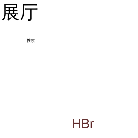
品展厅
搜索