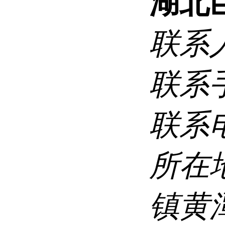
湖北
联系
联系
联系
所在
镇黄