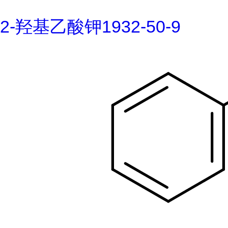
2-羟基乙酸钾1932-50-9