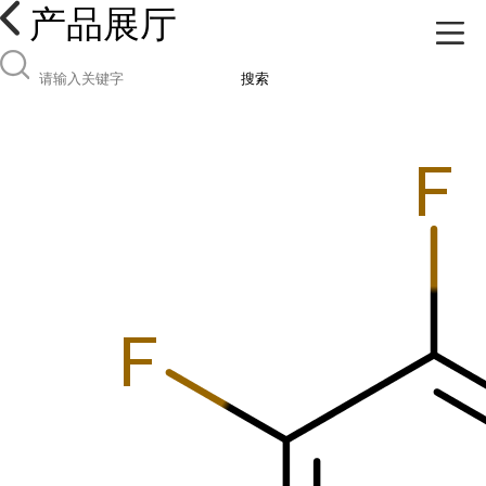
产品展厅
搜索