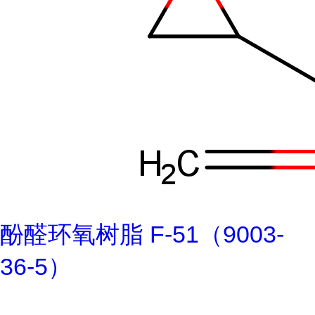
酚醛环氧树脂 F-51（9003-
36-5）