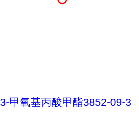
3-甲氧基丙酸甲酯3852-09-3