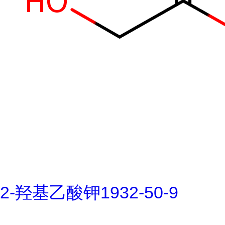
2-羟基乙酸钾1932-50-9