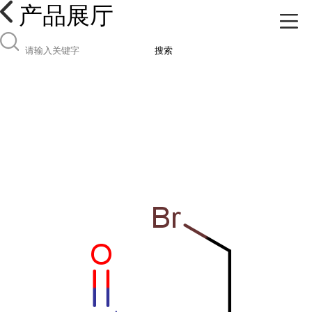
产品展厅
搜索