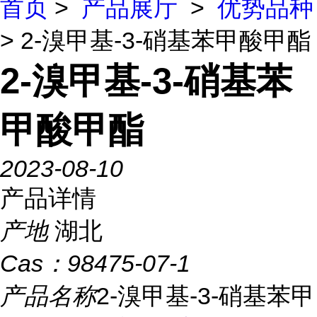
首页
>
产品展厅
>
优势品种
> 2-溴甲基-3-硝基苯甲酸甲酯
2-溴甲基-3-硝基苯
甲酸甲酯
2023-08-10
产品详情
产地
湖北
Cas：
98475-07-1
产品名称
2-溴甲基-3-硝基苯甲