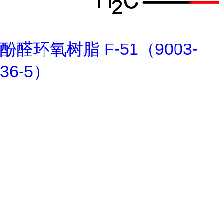
酚醛环氧树脂 F-51（9003-
36-5）