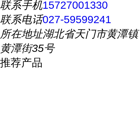
联系手机
15727001330
联系电话
027-59599241
所在地址
湖北省天门市黄潭镇
黄潭街35号
推荐产品