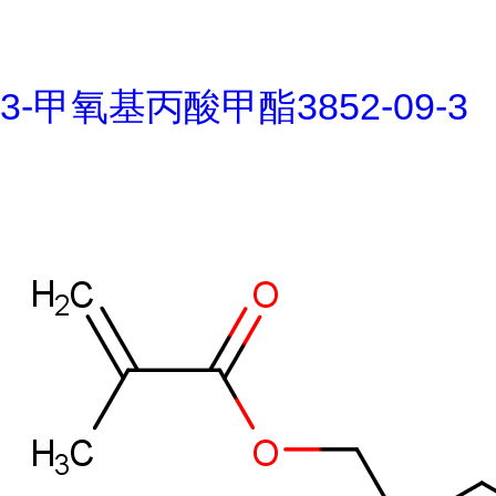
3-甲氧基丙酸甲酯3852-09-3