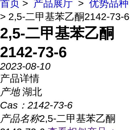
首页
>
产品展厅
>
优势品种
> 2,5-二甲基苯乙酮2142-73-6
2,5-二甲基苯乙酮
2142-73-6
2023-08-10
产品详情
产地
湖北
Cas：
2142-73-6
产品名称
2,5-二甲基苯乙酮