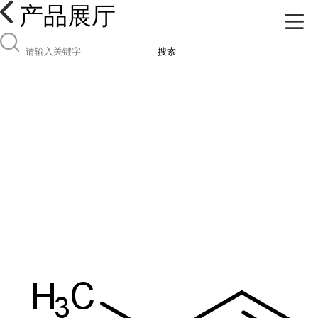
产品展厅
搜索