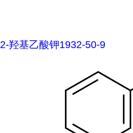
2-羟基乙酸钾1932-50-9