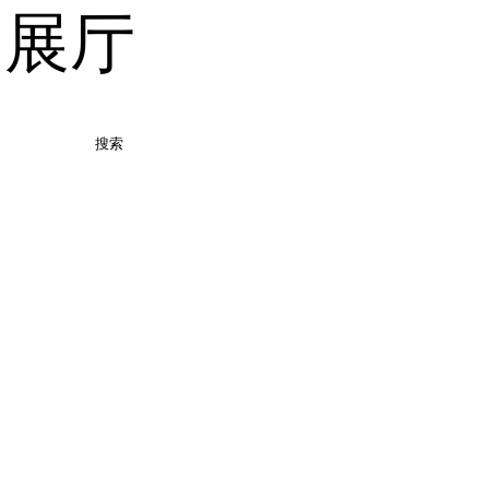
品展厅
搜索