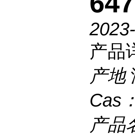
647
2023
产品
产地
Cas
产品