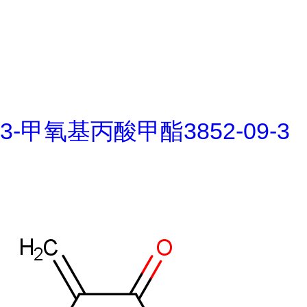
3-甲氧基丙酸甲酯3852-09-3