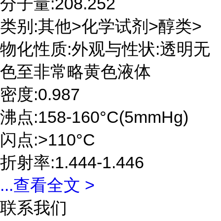
分子量:208.252
类别:其他>化学试剂>醇类>
物化性质:外观与性状:透明无
色至非常略黄色液体
密度:0.987
沸点:158-160°C(5mmHg)
闪点:>110°C
折射率:1.444-1.446
...
查看全文 >
联系我们