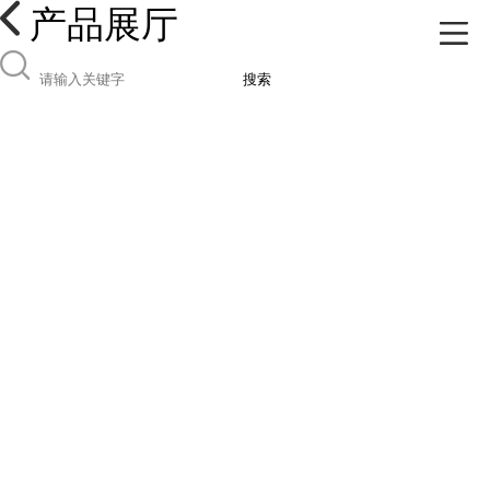
产品展厅
搜索