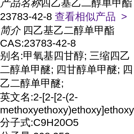
产品名称
四乙基乙二醇单甲酯
23783-42-8
查看相似产品 >
简介
四乙基乙二醇单甲酯
CAS:23783-42-8
别名:甲氧基四甘醇; 三缩四乙
二醇单甲醚; 四甘醇单甲醚; 四
乙二醇单甲醚;
英文名:2-[2-[2-(2-
methoxyethoxy)ethoxy]ethoxy
分子式:C9H20O5