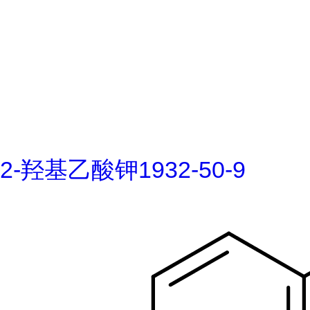
2-羟基乙酸钾1932-50-9