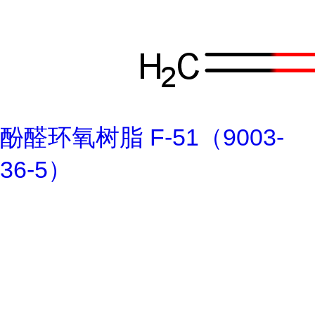
酚醛环氧树脂 F-51（9003-
36-5）