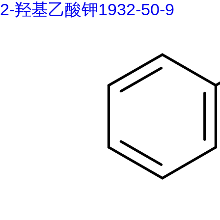
2-羟基乙酸钾1932-50-9