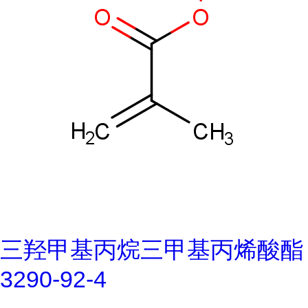
三羟甲基丙烷三甲基丙烯酸酯
3290-92-4