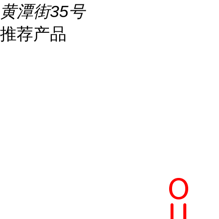
黄潭街35号
推荐产品