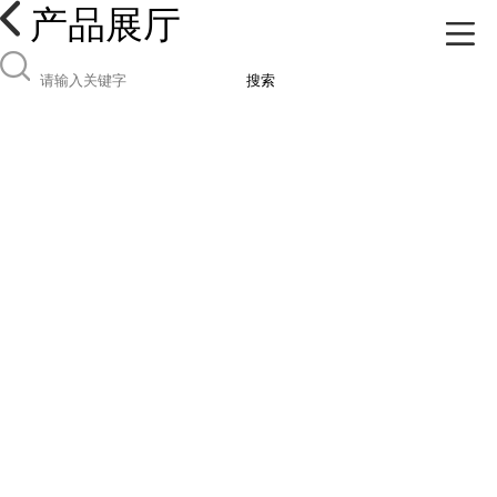
产品展厅
搜索