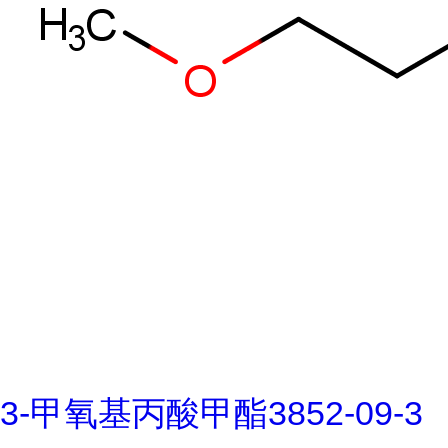
3-甲氧基丙酸甲酯3852-09-3