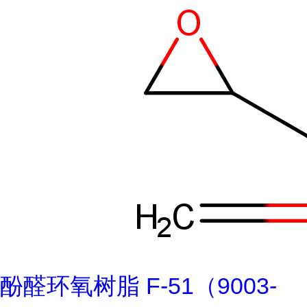
酚醛环氧树脂 F-51（9003-