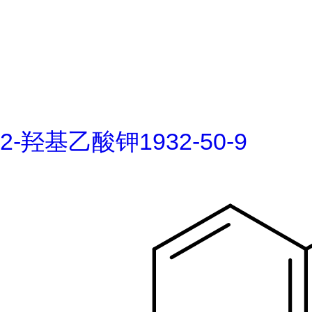
2-羟基乙酸钾1932-50-9