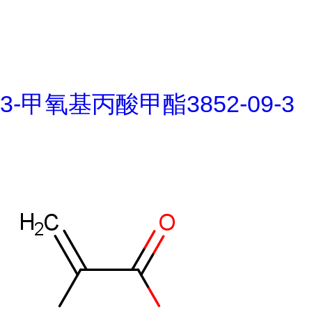
3-甲氧基丙酸甲酯3852-09-3