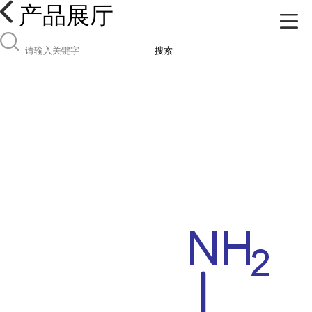
产品展厅
搜索