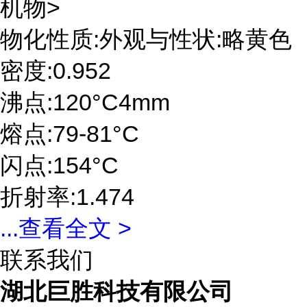
机物>
物化性质:外观与性状:略黄色
密度:0.952
沸点:120°C4mm
熔点:79-81°C
闪点:154°C
折射率:1.474
...
查看全文 >
联系我们
湖北巨胜科技有限公司