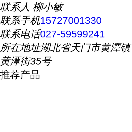
联系人
柳小敏
联系手机
15727001330
联系电话
027-59599241
所在地址
湖北省天门市黄潭镇
黄潭街35号
推荐产品