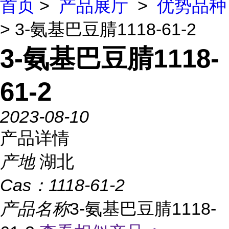
首页
>
产品展厅
>
优势品种
> 3-氨基巴豆腈1118-61-2
3-氨基巴豆腈1118-
61-2
2023-08-10
产品详情
产地
湖北
Cas：
1118-61-2
产品名称
3-氨基巴豆腈1118-