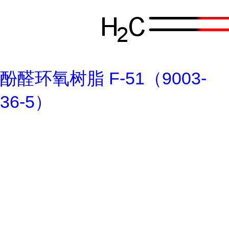
酚醛环氧树脂 F-51（9003-
36-5）