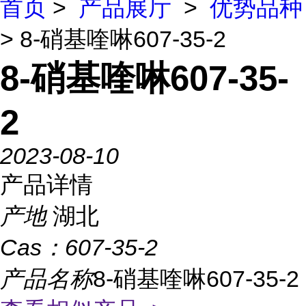
首页
>
产品展厅
>
优势品种
> 8-硝基喹啉607-35-2
8-硝基喹啉607-35-
2
2023-08-10
产品详情
产地
湖北
Cas：
607-35-2
产品名称
8-硝基喹啉607-35-2