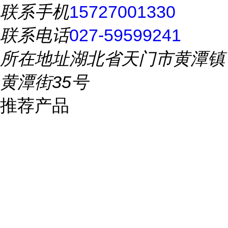
联系手机
15727001330
联系电话
027-59599241
所在地址
湖北省天门市黄潭镇
黄潭街35号
推荐产品