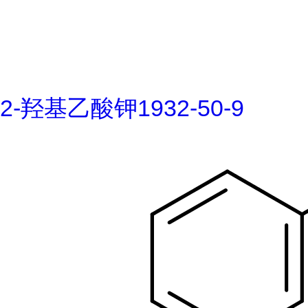
2-羟基乙酸钾1932-50-9