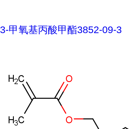
3-甲氧基丙酸甲酯3852-09-3