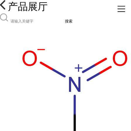
产品展厅
搜索