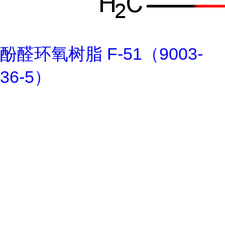
酚醛环氧树脂 F-51（9003-
36-5）