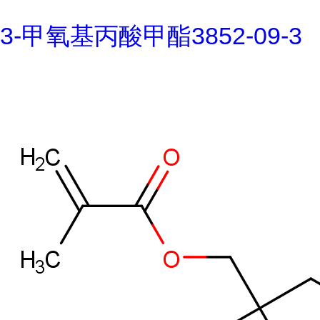
3-甲氧基丙酸甲酯3852-09-3