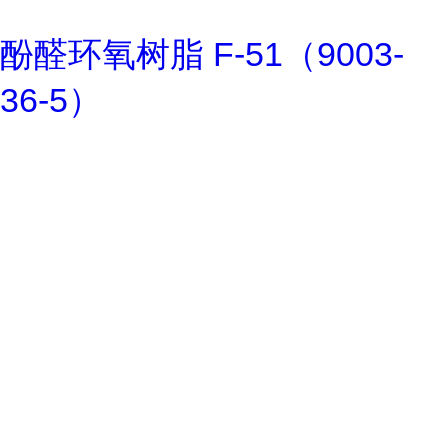
酚醛环氧树脂 F-51（9003-
36-5）