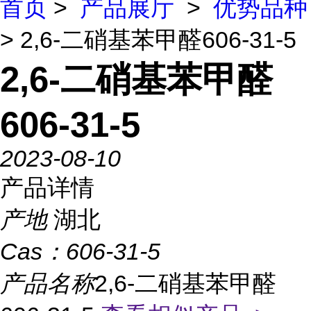
首页
>
产品展厅
>
优势品种
> 2,6-二硝基苯甲醛606-31-5
2,6-二硝基苯甲醛
606-31-5
2023-08-10
产品详情
产地
湖北
Cas：
606-31-5
产品名称
2,6-二硝基苯甲醛