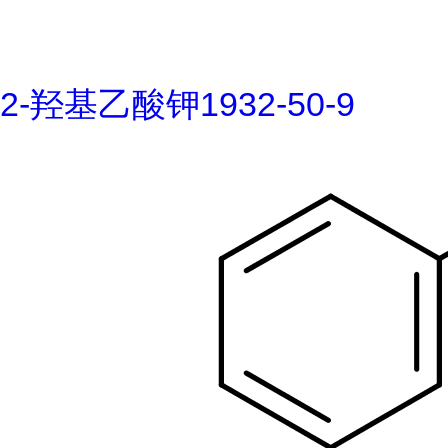
2-羟基乙酸钾1932-50-9