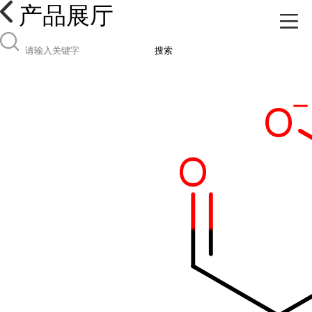
产品展厅
搜索