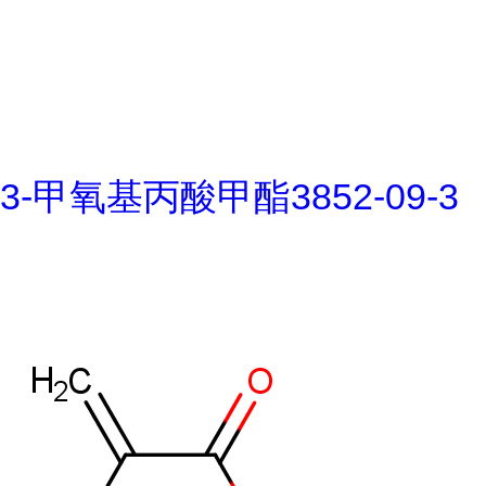
3-甲氧基丙酸甲酯3852-09-3