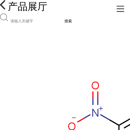
产品展厅
搜索