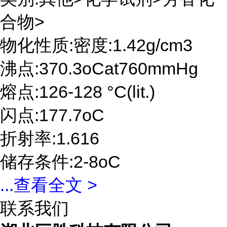
合物>
物化性质:密度:1.42g/cm3
沸点:370.3oCat760mmHg
熔点:126-128 °C(lit.)
闪点:177.7oC
折射率:1.616
储存条件:2-8oC
...
查看全文 >
联系我们