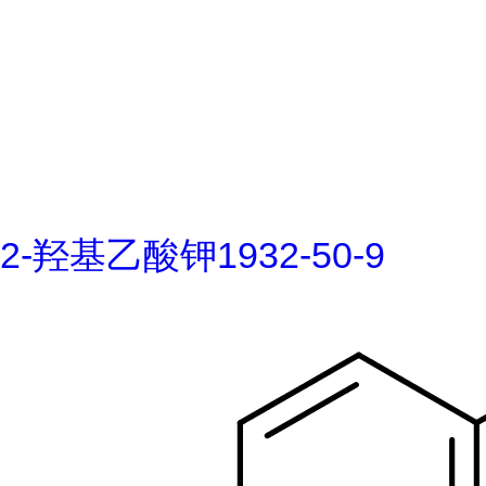
2-羟基乙酸钾1932-50-9