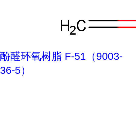
酚醛环氧树脂 F-51（9003-
36-5）