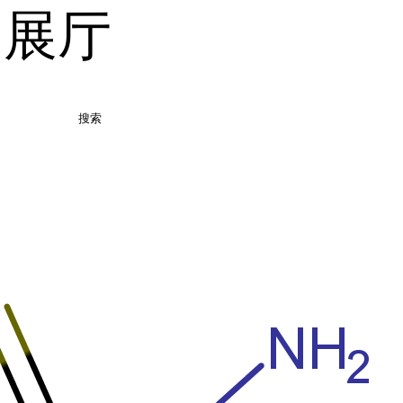
品展厅
搜索