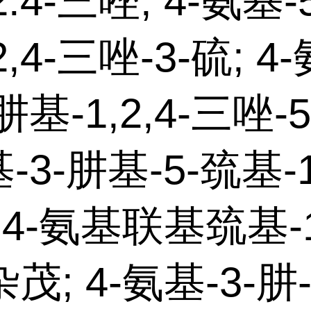
2.4-三唑; 4-氨基-
2,4-三唑-3-硫; 4
肼基-1,2,4-三唑-5
-3-肼基-5-巯基-1,
 4-氨基联基巯基-1,
茂; 4-氨基-3-肼-