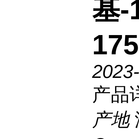
基-
175
2023
产品
产地