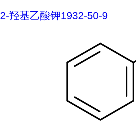
2-羟基乙酸钾1932-50-9