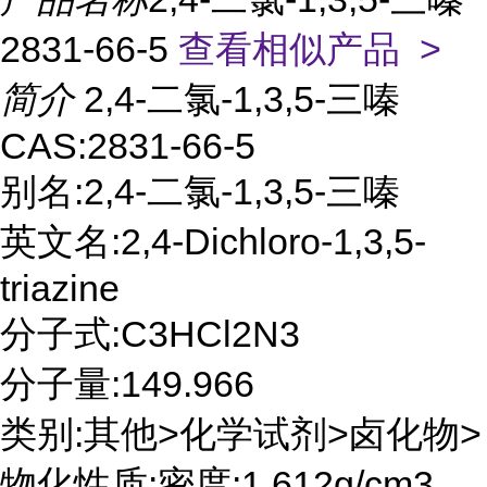
2831-66-5
查看相似产品 >
简介
2,4-二氯-1,3,5-三嗪
CAS:2831-66-5
别名:2,4-二氯-1,3,5-三嗪
英文名:2,4-Dichloro-1,3,5-
triazine
分子式:C3HCl2N3
分子量:149.966
类别:其他>化学试剂>卤化物>
物化性质:密度:1.612g/cm3