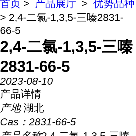
首页
>
产品展厅
>
优势品种
> 2,4-二氯-1,3,5-三嗪2831-
66-5
2,4-二氯-1,3,5-三嗪
2831-66-5
2023-08-10
产品详情
产地
湖北
Cas：
2831-66-5
产品名称
2,4-二氯-1,3,5-三嗪