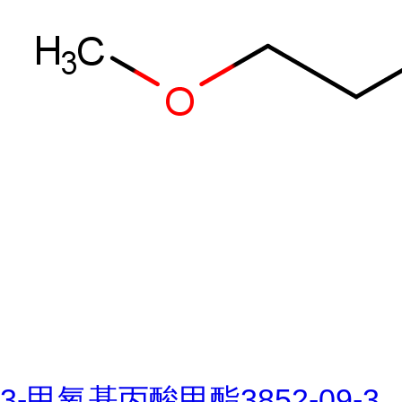
3-甲氧基丙酸甲酯3852-09-3