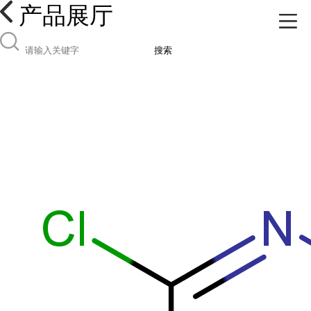
产品展厅
搜索