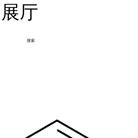
品展厅
搜索