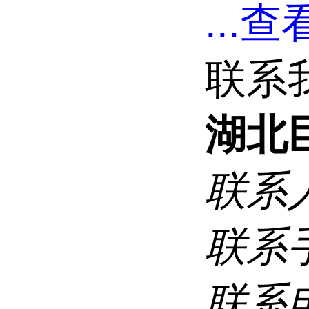
...
查看
联系
湖北
联系
联系
联系