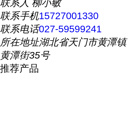
联系人
柳小敏
联系手机
15727001330
联系电话
027-59599241
所在地址
湖北省天门市黄潭镇
黄潭街35号
推荐产品