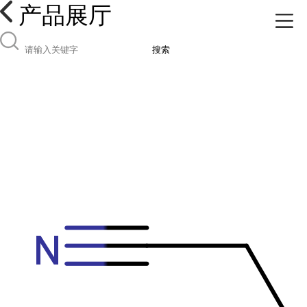
产品展厅
搜索