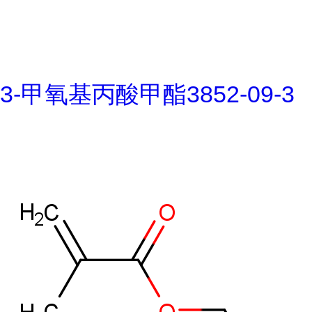
3-甲氧基丙酸甲酯3852-09-3