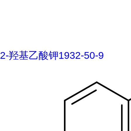
2-羟基乙酸钾1932-50-9