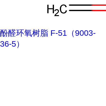
酚醛环氧树脂 F-51（9003-
36-5）