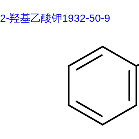
2-羟基乙酸钾1932-50-9