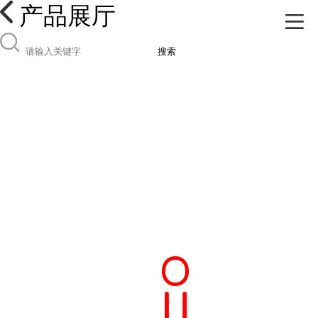
产品展厅
搜索