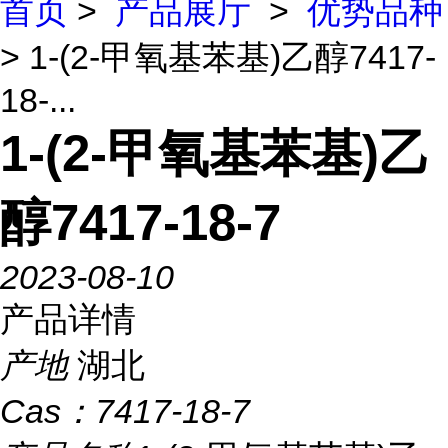
首页
>
产品展厅
>
优势品种
> 1-(2-甲氧基苯基)乙醇7417-
18-...
1-(2-甲氧基苯基)乙
醇7417-18-7
2023-08-10
产品详情
产地
湖北
Cas：
7417-18-7