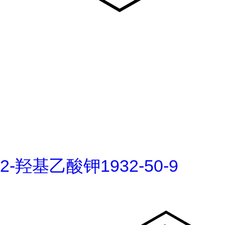
2-羟基乙酸钾1932-50-9