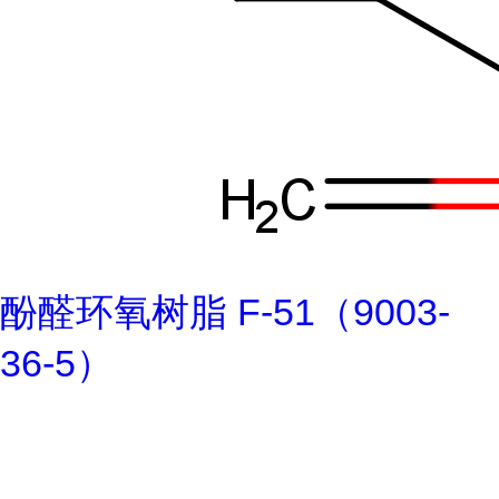
酚醛环氧树脂 F-51（9003-
36-5）