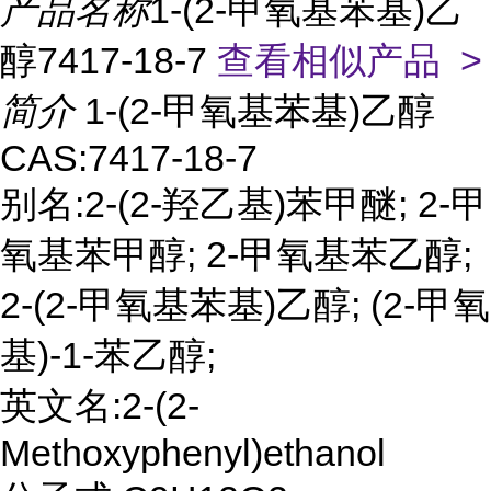
产品名称
1-(2-甲氧基苯基)乙
醇7417-18-7
查看相似产品 >
简介
1-(2-甲氧基苯基)乙醇
CAS:7417-18-7
别名:2-(2-羟乙基)苯甲醚; 2-甲
氧基苯甲醇; 2-甲氧基苯乙醇;
2-(2-甲氧基苯基)乙醇; (2-甲氧
基)-1-苯乙醇;
英文名:2-(2-
Methoxyphenyl)ethanol