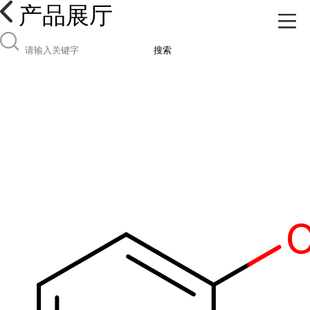
产品展厅
搜索