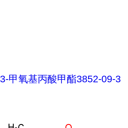
3-甲氧基丙酸甲酯3852-09-3