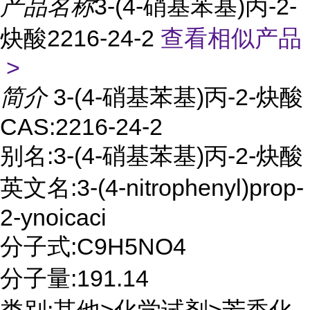
产品名称
3-(4-硝基苯基)丙-2-
炔酸2216-24-2
查看相似产品
>
简介
3-(4-硝基苯基)丙-2-炔酸
CAS:2216-24-2
别名:3-(4-硝基苯基)丙-2-炔酸
英文名:3-(4-nitrophenyl)prop-
2-ynoicaci
分子式:C9H5NO4
分子量:191.14