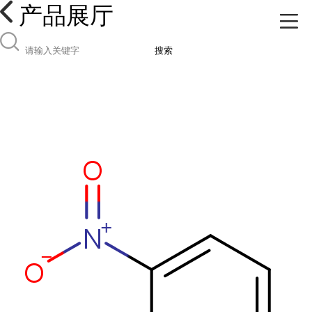
产品展厅
搜索