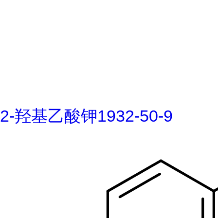
2-羟基乙酸钾1932-50-9