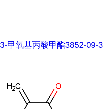
3-甲氧基丙酸甲酯3852-09-3