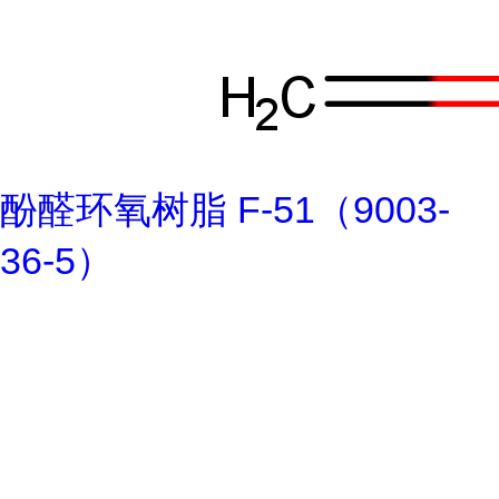
酚醛环氧树脂 F-51（9003-
36-5）