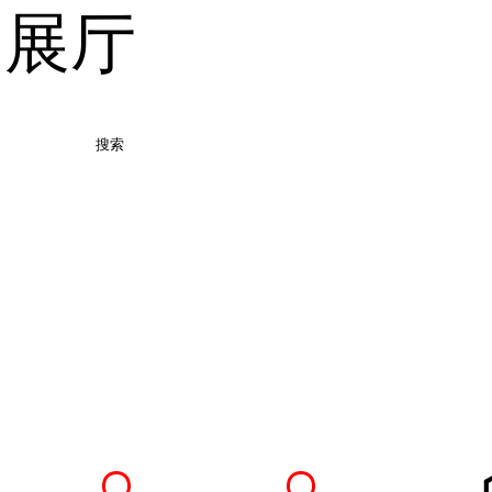
品展厅
搜索