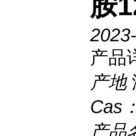
胺12
2023
产品
产地
Cas
产品