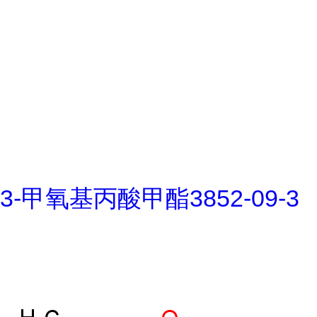
3-甲氧基丙酸甲酯3852-09-3