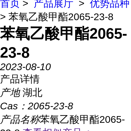
首页
>
产品展厅
>
优势品种
> 苯氧乙酸甲酯2065-23-8
苯氧乙酸甲酯2065-
23-8
2023-08-10
产品详情
产地
湖北
Cas：
2065-23-8
产品名称
苯氧乙酸甲酯2065-