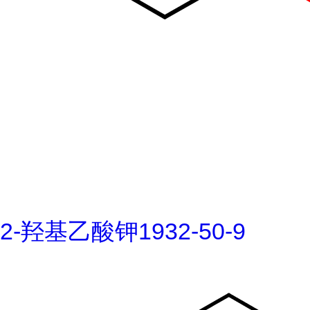
2-羟基乙酸钾1932-50-9