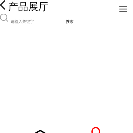
产品展厅
搜索