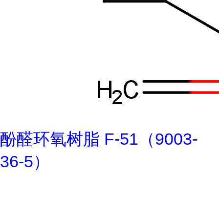
酚醛环氧树脂 F-51（9003-
36-5）